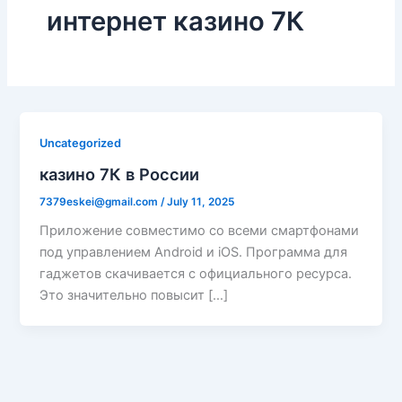
интернет казино 7К
Uncategorized
казино 7К в России
7379eskei@gmail.com
/
July 11, 2025
Приложение совместимо со всеми смартфонами
под управлением Android и iOS. Программа для
гаджетов скачивается с официального ресурса.
Это значительно повысит […]