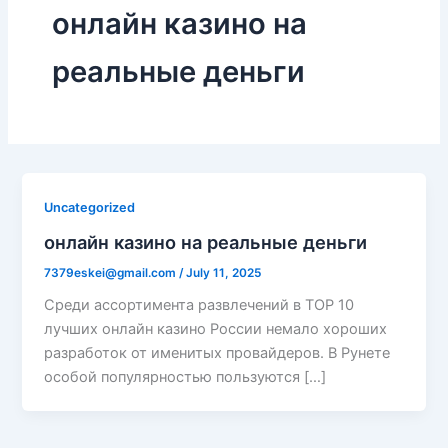
онлайн казино на
реальные деньги
Uncategorized
онлайн казино на реальные деньги
7379eskei@gmail.com
/
July 11, 2025
Среди ассортимента развлечений в TOP 10
лучших онлайн казино России немало хороших
разработок от именитых провайдеров. В Рунете
особой популярностью пользуются […]