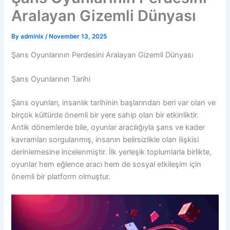
Aralayan Gizemli Dünyası
By
admlnlx
/
November 13, 2025
Şans Oyunlarının Perdesini Aralayan Gizemli Dünyası
Şans Oyunlarının Tarihi
Şans oyunları, insanlık tarihinin başlarından beri var olan ve
birçok kültürde önemli bir yere sahip olan bir etkinliktir.
Antik dönemlerde bile, oyunlar aracılığıyla şans ve kader
kavramları sorgulanmış, insanın belirsizlikle olan ilişkisi
derinlemesine incelenmiştir. İlk yerleşik toplumlarla birlikte,
oyunlar hem eğlence aracı hem de sosyal etkileşim için
önemli bir platform olmuştur.