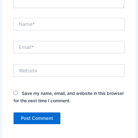
Name*
Email*
Website
Save my name, email, and website in this browser
for the next time I comment.