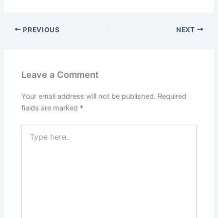
PREVIOUS
NEXT
Leave a Comment
Your email address will not be published.
Required
fields are marked
*
Type
here..