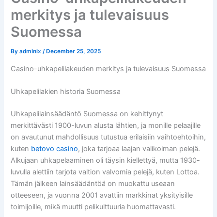
merkitys ja tulevaisuus
Suomessa
By
admlnlx
/
December 25, 2025
Casino-uhkapelilakeuden merkitys ja tulevaisuus Suomessa
Uhkapelilakien historia Suomessa
Uhkapelilainsäädäntö Suomessa on kehittynyt
merkittävästi 1900-luvun alusta lähtien, ja monille pelaajille
on avautunut mahdollisuus tutustua erilaisiin vaihtoehtoihin,
kuten
betovo casino
, joka tarjoaa laajan valikoiman pelejä.
Alkujaan uhkapelaaminen oli täysin kiellettyä, mutta 1930-
luvulla alettiin tarjota valtion valvomia pelejä, kuten Lottoa.
Tämän jälkeen lainsäädäntöä on muokattu useaan
otteeseen, ja vuonna 2001 avattiin markkinat yksityisille
toimijoille, mikä muutti pelikulttuuria huomattavasti.