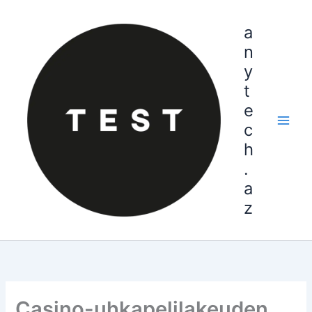
Skip
to
a
content
n
y
t
e
c
h
.
a
z
Casino-uhkapelilakeuden