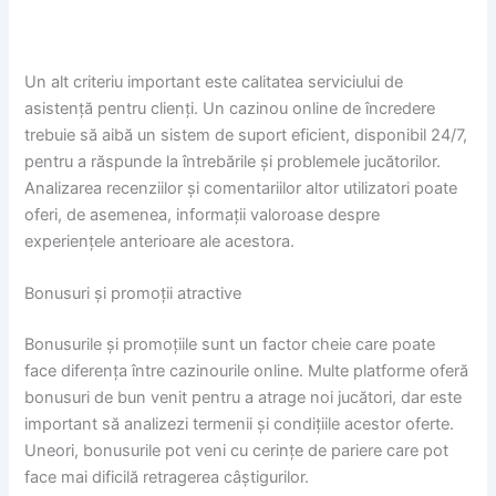
Un alt criteriu important este calitatea serviciului de
asistență pentru clienți. Un cazinou online de încredere
trebuie să aibă un sistem de suport eficient, disponibil 24/7,
pentru a răspunde la întrebările și problemele jucătorilor.
Analizarea recenziilor și comentariilor altor utilizatori poate
oferi, de asemenea, informații valoroase despre
experiențele anterioare ale acestora.
Bonusuri și promoții atractive
Bonusurile și promoțiile sunt un factor cheie care poate
face diferența între cazinourile online. Multe platforme oferă
bonusuri de bun venit pentru a atrage noi jucători, dar este
important să analizezi termenii și condițiile acestor oferte.
Uneori, bonusurile pot veni cu cerințe de pariere care pot
face mai dificilă retragerea câștigurilor.