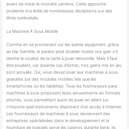
avant de miser le moindre centime. Cette approche
prudente m’a évité de nombreuses déceptions sur des
titres surévalués.
La Machine À Sous Mobile
Comme en se promenant sur les autres equipment, grâce
au trip Gamble, le parieur peut doubler toutes vos gain s’il
devine la couleur de la carte à jouer retournée. Mais il faut
être prudent, car durante cas d’échec, nos gains mis en jeu
sont annulés. Oui, vous devez jouer aux machines à sous
gratuites sur des modules mobiles tels que les
smartphones ou les tablettes. Tous les fournisseurs para
machines à sous proposent leurs amusements en formats
phones, vous permettant aussi de jouer en allant sur
n’importe quel instruments disposant d’un accès à Internet.
Les fournisseurs de machines à sous deviennent des
entreprises spécialisées dans le développement et la
fourniture de logiciels serve les casinos durante ligne. Ils