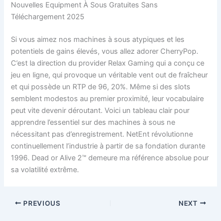
Nouvelles Equipment À Sous Gratuites Sans
Téléchargement 2025
Si vous aimez nos machines à sous atypiques et les
potentiels de gains élevés, vous allez adorer CherryPop.
C’est la direction du provider Relax Gaming qui a conçu ce
jeu en ligne, qui provoque un véritable vent out de fraîcheur
et qui possède un RTP de 96, 20%. Même si des slots
semblent modestos au premier proximité, leur vocabulaire
peut vite devenir déroutant. Voici un tableau clair pour
apprendre l’essentiel sur des machines à sous ne
nécessitant pas d’enregistrement. NetEnt révolutionne
continuellement l’industrie à partir de sa fondation durante
1996. Dead or Alive 2™ demeure ma référence absolue pour
sa volatilité extrême.
PREVIOUS
NEXT