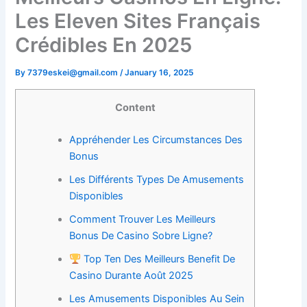
Les Eleven Sites Français
Crédibles En 2025
By
7379eskei@gmail.com
/
January 16, 2025
Content
Appréhender Les Circumstances Des
Bonus
Les Différents Types De Amusements
Disponibles
Comment Trouver Les Meilleurs
Bonus De Casino Sobre Ligne?
Top Ten Des Meilleurs Benefit De
Casino Durante Août 2025
Les Amusements Disponibles Au Sein