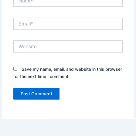
Email*
Website
Save my name, email, and website in this browser
for the next time I comment.