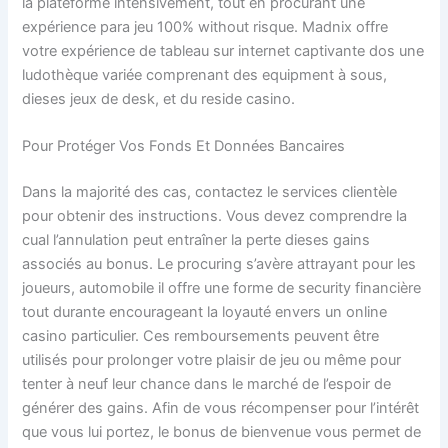
la plateforme intensivement, tout en procurant une
expérience para jeu 100% without risque. Madnix offre
votre expérience de tableau sur internet captivante dos une
ludothèque variée comprenant des equipment à sous,
dieses jeux de desk, et du reside casino.
Pour Protéger Vos Fonds Et Données Bancaires
Dans la majorité des cas, contactez le services clientèle
pour obtenir des instructions. Vous devez comprendre la
cual l’annulation peut entraîner la perte dieses gains
associés au bonus. Le procuring s’avère attrayant pour les
joueurs, automobile il offre une forme de security financière
tout durante encourageant la loyauté envers un online
casino particulier. Ces remboursements peuvent être
utilisés pour prolonger votre plaisir de jeu ou même pour
tenter à neuf leur chance dans le marché de l’espoir de
générer des gains. Afin de vous récompenser pour l’intérêt
que vous lui portez, le bonus de bienvenue vous permet de