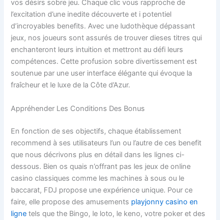
vos désirs sobre jeu. Chaque clic vous rapproche de
l’excitation d’une inedite découverte et i potentiel
d’incroyables benefits. Avec une ludothèque dépassant
jeux, nos joueurs sont assurés de trouver dieses titres qui
enchanteront leurs intuition et mettront au défi leurs
compétences. Cette profusion sobre divertissement est
soutenue par une user interface élégante qui évoque la
fraîcheur et le luxe de la Côte d’Azur.
Appréhender Les Conditions Des Bonus
En fonction de ses objectifs, chaque établissement
recommend à ses utilisateurs l’un ou l’autre de ces benefit
que nous décrivons plus en détail dans les lignes ci-
dessous. Bien os quais n’offrant pas les jeux de online
casino classiques comme les machines à sous ou le
baccarat, FDJ propose une expérience unique. Pour ce
faire, elle propose des amusements
playjonny casino en
ligne
tels que the Bingo, le loto, le keno, votre poker et des