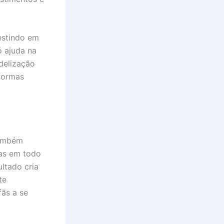
estindo em
ó ajuda na
delização
aformas
também
oas em todo
ltado cria
te
fãs a se