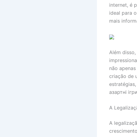
internet, é
ideal para 
mais infor
Além disso,
impressiona
não apenas 
criação de 
estratégias
азартні ігр
A Legalizaç
A legalizaç
crescimento