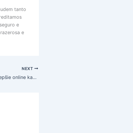
judem tanto
creditamos
seguro e
prazerosa e
NEXT
Ako si vybrať najlepšie online kasíno