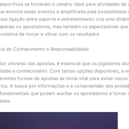
esportivos se tornaram o cenário ideal para atividades de 
e envolve esses eventos é amplificada pela possibilidade
Essa ligação entre esporte e entretenimento cria uma dinâ
 apenas os apostadores, mas também os espectadores que
coletiva de torcer e vibrar com os resultados.
cia do Conhecimento e Responsabilidade
or universo das apostas, é essencial que os jogadores a
idade e conhecimento. Com tantas opções disponíveis, a 
erentes formas de apostas se torna vital para evitar riscos
ios. A busca por informações e a compreensão das probab
fundamentais que podem auxiliar os apostadores a tomar 
adas.