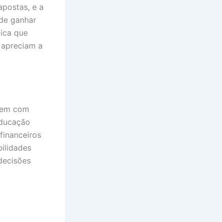
apostas, e a
 de ganhar
mica que
 apreciam a
tuem com
educação
 financeiros
ilidades
decisões