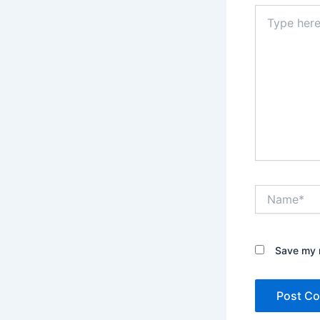
Type
here..
Name*
Save my n