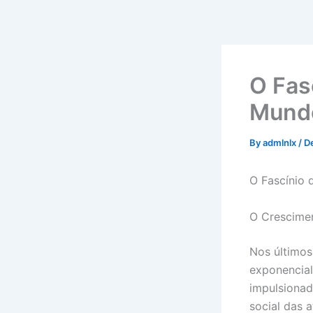
Skip
to
content
O Fas
Mundo
By
admlnlx
/
D
O Fascínio 
O Crescime
Nos últimos
exponencial
impulsionad
social das 