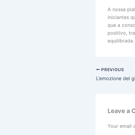
A nossa pla
iniciantes 
que a consc
positivo, t
equilibrada.
PREVIOUS
Leave a
Your email 