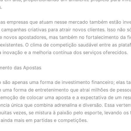
.
, as empresas que atuam nesse mercado também estão inv
 campanhas criativas para atrair novos clientes. Isso não s
e novos apostadores, mas também no fortalecimento da fi
 existentes. O clima de competição saudável entre as plat
a inovação e a melhoria contínua dos serviços oferecidos.
imento das Apostas
 são apenas uma forma de investimento financeiro; elas 
 uma forma de entretenimento que atrai milhões de pess
emoção de colocar uma aposta e a expectativa de um resu
ncia única que combina adrenalina e diversão. Essa verten
muitas vezes, se mistura à paixão pelo esporte, levando os 
ainda mais em partidas e competições.