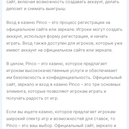
сайт, включая возможность создавать аккаунт, делать
депозит и снимать выигрыш.
Вход в казино Pinco – это процесс регистрации на
официальном сайте или зеркале. Игроки могут создать
аккаунт, используя форму регистрации, и начать
играть. Вход также доступен для игроков, которые уже
имеют аккаунт на официальном сайте или зеркале.
В целом, Pinco – это казино, которое предлагает
игрокам высококачественные услуги и обеспечивает
им безопасность и конфиденциальность. Официальный
сайт, зеркало и вход в казино Pinco – это три основных
элемента, которые позволяют игрокам играть и
получать радость от игр.
Если вы ищете казино, которое предлагает игрокам
широкий спектр игр и возможностей для ставок, то
Pinco – это ваш выбор. Официальный сайт, зеркало и