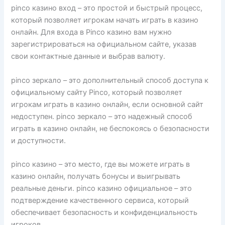
pinco казино вход – это простой и быстрый процесс,
который позволяет игрокам начать играть в казино
онлайн. Для входа в Pinco казино вам нужно
зарегистрироваться на официальном сайте, указав
свои контактные данные и выбрав валюту.
pinco зеркало – это дополнительный способ доступа к
официальному сайту Pinco, который позволяет
игрокам играть в казино онлайн, если основной сайт
недоступен. pinco зеркало – это надежный способ
играть в казино онлайн, не беспокоясь о безопасности
и доступности.
pinco казино – это место, где вы можете играть в
казино онлайн, получать бонусы и выигрывать
реальные деньги. pinco казино официальное – это
подтверждение качественного сервиса, который
обеспечивает безопасность и конфиденциальность
игроков.