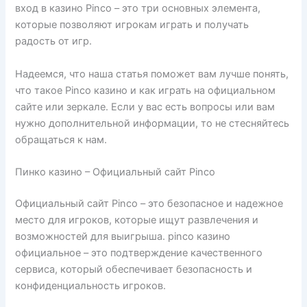
вход в казино Pinco – это три основных элемента,
которые позволяют игрокам играть и получать
радость от игр.
Надеемся, что наша статья поможет вам лучше понять,
что такое Pinco казино и как играть на официальном
сайте или зеркале. Если у вас есть вопросы или вам
нужно дополнительной информации, то не стесняйтесь
обращаться к нам.
Пинко казино – Официальный сайт Pinco
Официальный сайт Pinco – это безопасное и надежное
место для игроков, которые ищут развлечения и
возможностей для выигрыша. pinco казино
официальное – это подтверждение качественного
сервиса, который обеспечивает безопасность и
конфиденциальность игроков.