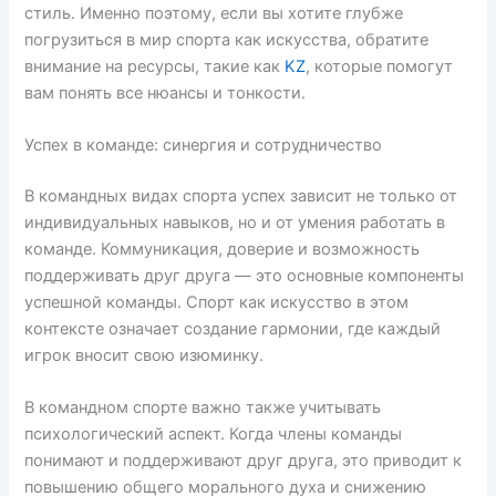
стиль. Именно поэтому, если вы хотите глубже
погрузиться в мир спорта как искусства, обратите
внимание на ресурсы, такие как
KZ
, которые помогут
вам понять все нюансы и тонкости.
Успех в команде: синергия и сотрудничество
В командных видах спорта успех зависит не только от
индивидуальных навыков, но и от умения работать в
команде. Коммуникация, доверие и возможность
поддерживать друг друга — это основные компоненты
успешной команды. Спорт как искусство в этом
контексте означает создание гармонии, где каждый
игрок вносит свою изюминку.
В командном спорте важно также учитывать
психологический аспект. Когда члены команды
понимают и поддерживают друг друга, это приводит к
повышению общего морального духа и снижению