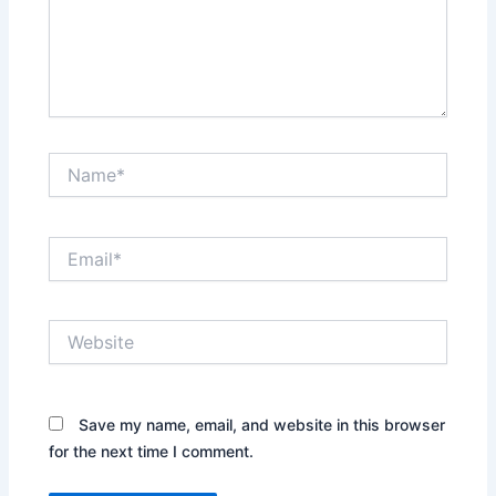
Name*
Email*
Website
Save my name, email, and website in this browser
for the next time I comment.