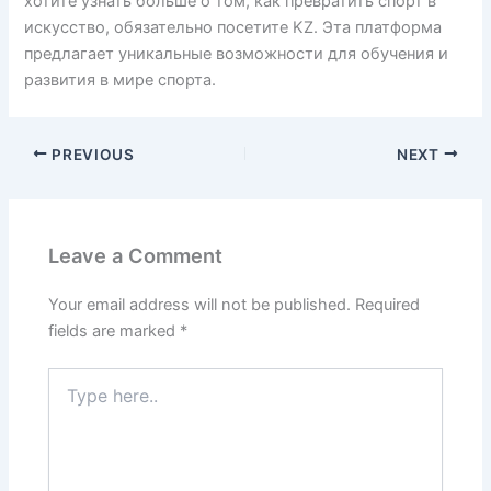
хотите узнать больше о том, как превратить спорт в
искусство, обязательно посетите KZ. Эта платформа
предлагает уникальные возможности для обучения и
развития в мире спорта.
PREVIOUS
NEXT
Leave a Comment
Your email address will not be published.
Required
fields are marked
*
Type
here..