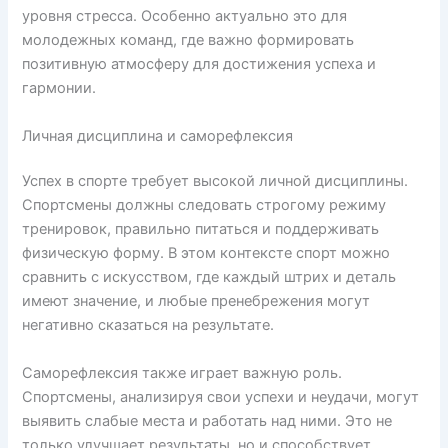
уровня стресса. Особенно актуально это для
молодежных команд, где важно формировать
позитивную атмосферу для достижения успеха и
гармонии.
Личная дисциплина и саморефлексия
Успех в спорте требует высокой личной дисциплины.
Спортсмены должны следовать строгому режиму
тренировок, правильно питаться и поддерживать
физическую форму. В этом контексте спорт можно
сравнить с искусством, где каждый штрих и деталь
имеют значение, и любые пренебрежения могут
негативно сказаться на результате.
Саморефлексия также играет важную роль.
Спортсмены, анализируя свои успехи и неудачи, могут
выявить слабые места и работать над ними. Это не
только улучшает результаты, но и способствует