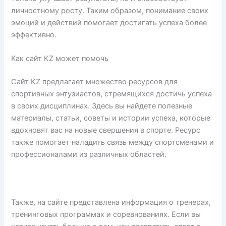
личностному росту. Таким образом, понимание своих
эмоций и действий помогает достигать успеха более
эффективно.
Как сайт KZ может помочь
Сайт KZ предлагает множество ресурсов для
спортивных энтузиастов, стремящихся достичь успеха
в своих дисциплинах. Здесь вы найдете полезные
материалы, статьи, советы и истории успеха, которые
вдохновят вас на новые свершения в спорте. Ресурс
также помогает наладить связь между спортсменами и
профессионалами из различных областей.
Также, на сайте представлена информация о тренерах,
тренинговых программах и соревнованиях. Если вы