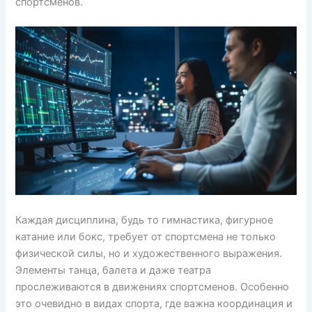
спортсменов.
Каждая дисциплина, будь то гимнастика, фигурное
катание или бокс, требует от спортсмена не только
физической силы, но и художественного выражения.
Элементы танца, балета и даже театра
прослеживаются в движениях спортсменов. Особенно
это очевидно в видах спорта, где важна координация и