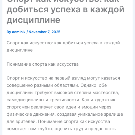
добиться успеха в каждой
дисциплине
By
admlnlx
/
November 7, 2025
Спорт как искусство: как добиться успеха в каждой
дисциплине
Понимание спорта как искусства
Спорт и искусство на первый взгляд могут казаться
совершенно разными областями. Однако, обе
дисциплины требуют высокой степени мастерства,
самодисциплины и креативности. Как и художник,
спортсмен реализует свои идеи и эмоции через
физические движения, создавая уникальное зрелище
для зрителей. Понимание спорта как искусства
помогает нам глубже оценить труд и преданность