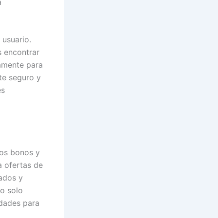
a
 usuario.
s encontrar
uamente para
te seguro y
es
sos bonos y
 ofertas de
rados y
o solo
idades para