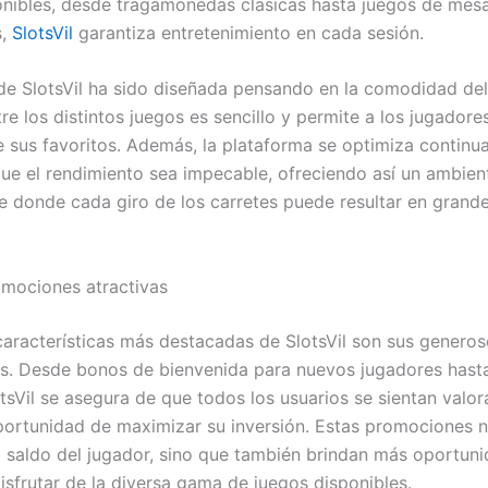
ponibles, desde tragamonedas clásicas hasta juegos de mes
s,
SlotsVil
garantiza entretenimiento en cada sesión.
 de SlotsVil ha sido diseñada pensando en la comodidad del
e los distintos juegos es sencillo y permite a los jugadore
 sus favoritos. Además, la plataforma se optimiza contin
que el rendimiento sea impecable, ofreciendo así un ambien
 donde cada giro de los carretes puede resultar en grand
mociones atractivas
características más destacadas de SlotsVil son sus genero
. Desde bonos de bienvenida para nuevos jugadores hasta
otsVil se asegura de que todos los usuarios se sientan valo
portunidad de maximizar su inversión. Estas promociones n
 saldo del jugador, sino que también brindan más oportun
isfrutar de la diversa gama de juegos disponibles.