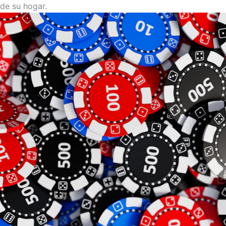
de su hogar.