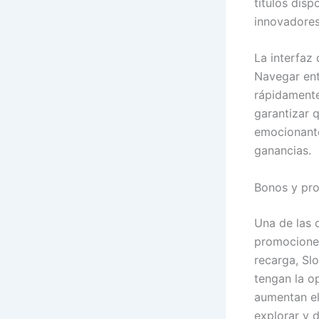
títulos dis
innovadore
La interfaz
Navegar entr
rápidamente
garantizar 
emocionante
ganancias.
Bonos y pro
Una de las 
promociones
recarga, Sl
tengan la o
aumentan el
explorar y d