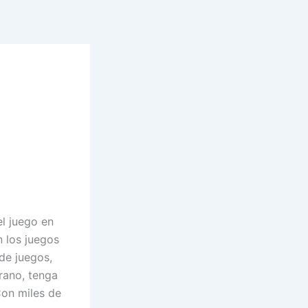
l juego en
n los juegos
de juegos,
rano, tenga
Con miles de