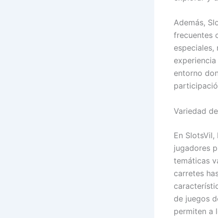
Además, Slo
frecuentes 
especiales,
experiencia
entorno don
participaci
Variedad de
En SlotsVil,
jugadores p
temáticas v
carretes ha
característ
de juegos de
permiten a l