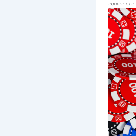
comodidad 