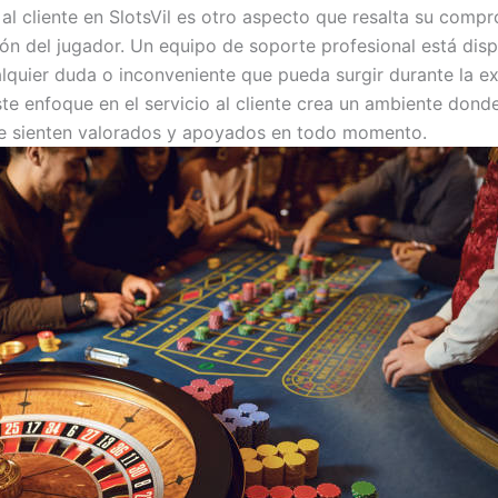
 al cliente en SlotsVil es otro aspecto que resalta su comp
ción del jugador. Un equipo de soporte profesional está dis
alquier duda o inconveniente que pueda surgir durante la e
ste enfoque en el servicio al cliente crea un ambiente donde
e sienten valorados y apoyados en todo momento.