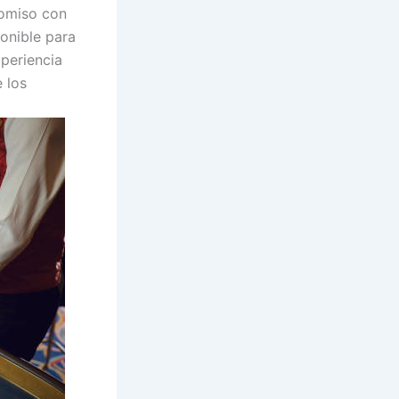
romiso con
ponible para
xperiencia
 los