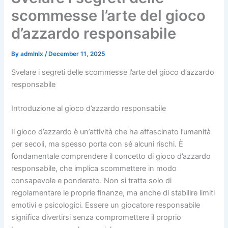
scommesse l’arte del gioco
d’azzardo responsabile
By
admlnlx
/
December 11, 2025
Svelare i segreti delle scommesse l’arte del gioco d’azzardo
responsabile
Introduzione al gioco d’azzardo responsabile
Il gioco d’azzardo è un’attività che ha affascinato l’umanità
per secoli, ma spesso porta con sé alcuni rischi. È
fondamentale comprendere il concetto di gioco d’azzardo
responsabile, che implica scommettere in modo
consapevole e ponderato. Non si tratta solo di
regolamentare le proprie finanze, ma anche di stabilire limiti
emotivi e psicologici. Essere un giocatore responsabile
significa divertirsi senza compromettere il proprio