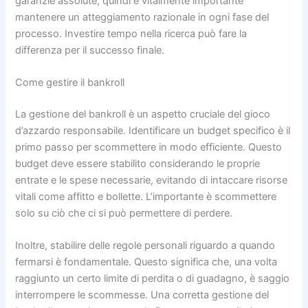
garanzie assolute, quindi è vitalmente importante
mantenere un atteggiamento razionale in ogni fase del
processo. Investire tempo nella ricerca può fare la
differenza per il successo finale.
Come gestire il bankroll
La gestione del bankroll è un aspetto cruciale del gioco
d’azzardo responsabile. Identificare un budget specifico è il
primo passo per scommettere in modo efficiente. Questo
budget deve essere stabilito considerando le proprie
entrate e le spese necessarie, evitando di intaccare risorse
vitali come affitto e bollette. L’importante è scommettere
solo su ciò che ci si può permettere di perdere.
Inoltre, stabilire delle regole personali riguardo a quando
fermarsi è fondamentale. Questo significa che, una volta
raggiunto un certo limite di perdita o di guadagno, è saggio
interrompere le scommesse. Una corretta gestione del