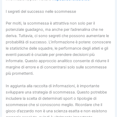
I segreti del successo nelle scommesse
Per molti, la scommessa è attrattiva non solo per il
potenziale guadagno, ma anche per l’adrenalina che ne
deriva. Tuttavia, ci sono segreti che possono aumentare le
probabilità di successo. L’informazione è potere: conoscere
le statistiche delle squadre, le performance degli atleti e gli
eventi passati è cruciale per prendere decisioni più
informate. Questo approccio analitico consente di ridurre il
margine di errore e di concentrarsi solo sulle scommesse
più promettenti.
In aggiunta alla raccolta di informazioni, è importante
sviluppare una strategia di scommessa. Questo potrebbe
includere la scelta di determinati sport o tipologie di
scommesse che si conoscono meglio. Ricordare che il
gioco d’azzardo non è una scienza esatta e non esistono