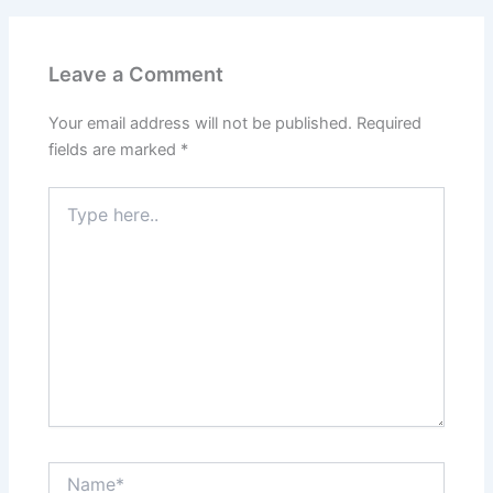
Leave a Comment
Your email address will not be published.
Required
fields are marked
*
Type
here..
Name*