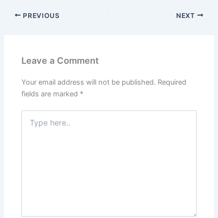
PREVIOUS
NEXT
Leave a Comment
Your email address will not be published.
Required
fields are marked
*
Type
here..