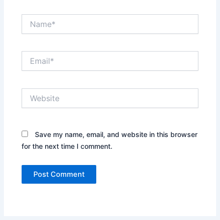
Name*
Email*
Website
Save my name, email, and website in this browser
for the next time I comment.